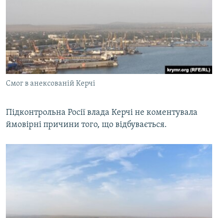
Смог в анексованій Керчі
Підконтрольна Росії влада Керчі не коментувала
ймовірні причини того, що відбувається.