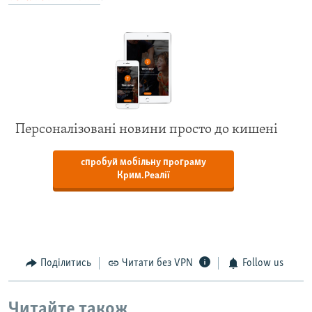
Персоналізовані новини просто до кишені
спробуй мобільну програму
Крим.Реалії
Поділитись
Читати без VPN
Follow us
Читайте також