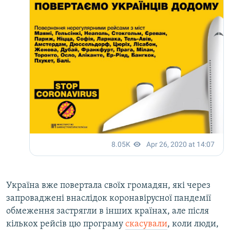
Україна вже повертала своїх громадян, які через
запроваджені внаслідок коронавірусної пандемії
обмеження застрягли в інших країнах, але після
кількох рейсів цю програму
скасували
, коли люди,