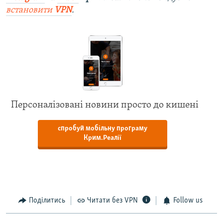
встановити
VPN
.
Персоналізовані новини просто до кишені
спробуй мобільну програму
Крим.Реалії
Поділитись
Читати без VPN
Follow us