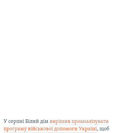
У серпні Білий дім
вирішив проаналізувати
програму військової допомоги Україні
, щоб