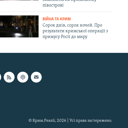
півострові
ВІЙНА ТА КРИМ
Сорок днів, сорок ночей. Про
результати кримської операції з
примусу Росії до миру
© Крим.Реалії, 2026 | Усі права застережено.