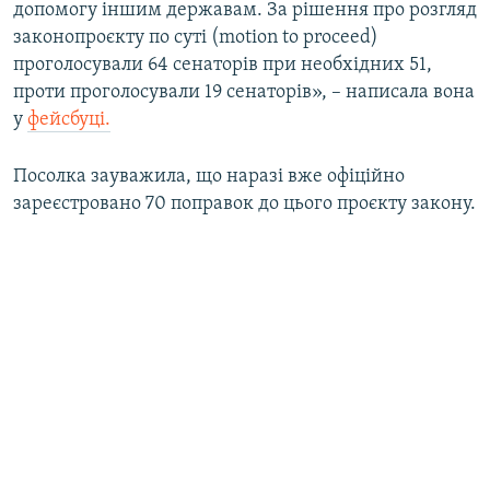
допомогу іншим державам. За рішення про розгляд
законопроєкту по суті (motion to proceed)
проголосували 64 сенаторів при необхідних 51,
проти проголосували 19 сенаторів», – написала вона
у
фейсбуці.
Посолка зауважила, що наразі вже офіційно
зареєстровано 70 поправок до цього проєкту закону.