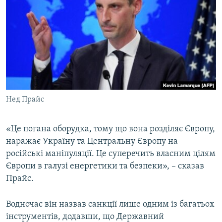
Нед Прайс
«Це погана оборудка, тому що вона розділяє Європу,
наражає Україну та Центральну Європу на
російські маніпуляції. Це суперечить власним цілям
Європи в галузі енергетики та безпеки», – сказав
Прайс.
Водночас він назвав санкції лише одним із багатьох
інструментів, додавши, що Державний