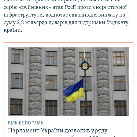
серію «руйнівних» атак Росії проти енергетичної
інфраструктури, водночас схваливши виплату на
суму 2,2 мільярда доларів для підтримки бюджету
країни.
БІЛЬШЕ ПО ТЕМІ:
Парламент України дозволив уряду