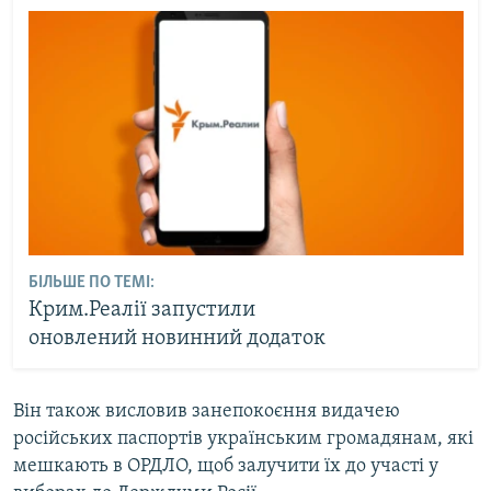
БІЛЬШЕ ПО ТЕМІ:
Крим.Реалії запустили
оновлений новинний додаток
Він також висловив занепокоєння видачею
російських паспортів українським громадянам, які
мешкають в ОРДЛО, щоб залучити їх до участі у