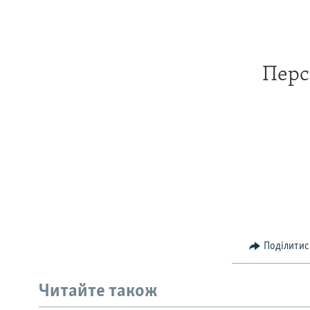
Перс
Поділитис
Читайте також