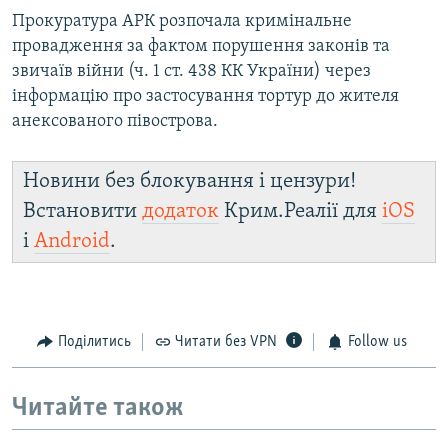
Прокуратура АРК розпочала кримінальне
провадження за фактом порушення законів та
звичаїв війни (ч. 1 ст. 438 КК України) через
інформацію про застосування тортур до жителя
анексованого півострова.
Новини без блокування і цензури!
Встановити
додаток
Крим.Реалії для
iOS
і
Android
.
Поділитись
Читати без VPN
Follow us
Читайте також