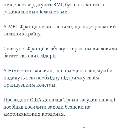
них, як стверджують ЗМІ, був пов’язаний із
радикальними ісламістами.
У МВС Франції не виключили, що підозрюваний
залишив країну.
Співчуття Франції в зв’язку з терактом висловили
багато світових лідерів.
У Німеччині заявили, що німецькі спецслужби
нададуть всю необхідну підтримку своїм
французьким колегам.
Президент США Дональд Трамп засудив напад і
пообіцяв посилити заходи безпеки на
американських кордонах.