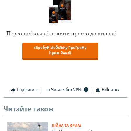
Персоналізовані новини просто до кишені
спробуй мобільну програму
Крим.Реалії
Поділитись
Читати без VPN
Follow us
Читайте також
ВІЙНА ТА КРИМ