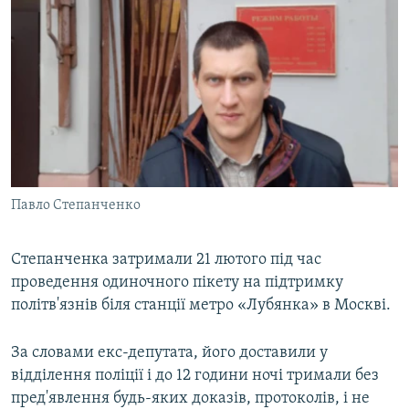
Павло Степанченко
Степанченка затримали 21 лютого під час
проведення одиночного пікету на підтримку
політв'язнів біля станції метро «Лубянка» в Москві.
За словами екс-депутата, його доставили у
відділення поліції і до 12 години ночі тримали без
пред'явлення будь-яких доказів, протоколів, і не