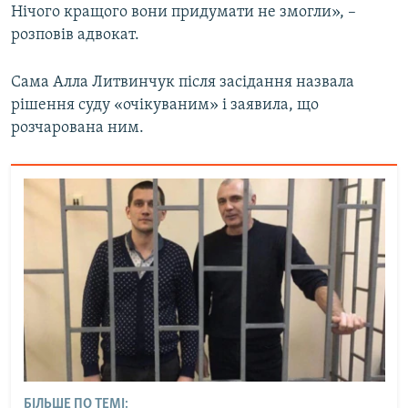
Нічого кращого вони придумати не змогли», –
розповів адвокат.
Сама Алла Литвинчук після засідання назвала
рішення суду «очікуваним» і заявила, що
розчарована ним.
БІЛЬШЕ ПО ТЕМІ: