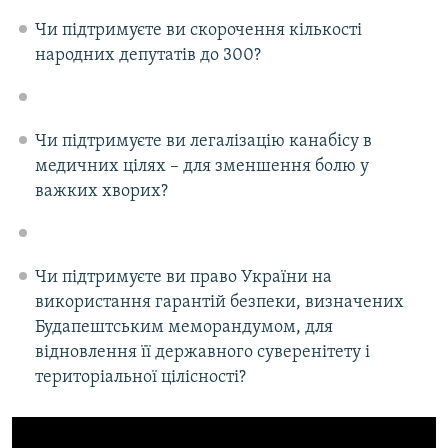
Чи підтримуєте ви скорочення кількості
народних депутатів до 300?
Чи підтримуєте ви легалізацію канабісу в
медичних цілях – для зменшення болю у
важких хворих?
Чи підтримуєте ви право України на
використання гарантій безпеки, визначених
Будапештським меморандумом, для
відновлення її державного суверенітету і
територіальної цілісності?