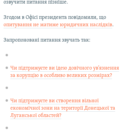
озвучити питання пізніше.
Згодом в Офісі президента повідомили, що
опитування не матиме юридичних наслідків
.
Запропоновані питання звучать так:
Чи підтримуєте ви ідею довічного ув’язнення
за корупцію в особливо великих розмірах?
Чи підтримуєте ви створення вільної
економічної зони на території Донецької та
Луганської областей?