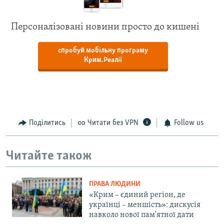
Персоналізовані новини просто до кишені
спробуй мобільну програму
Крим.Реалії
Поділитись
Читати без VPN
Follow us
Читайте також
ПРАВА ЛЮДИНИ
«Крим – єдиний регіон, де
українці – меншість»: дискусія
навколо нової пам'ятної дати