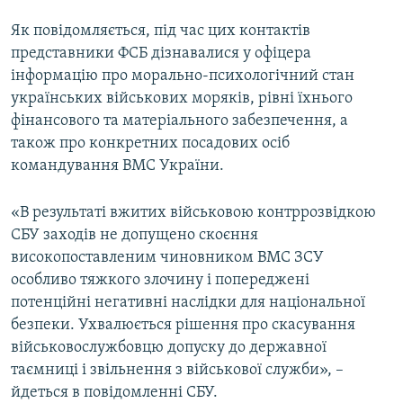
Як повідомляється, під час цих контактів
представники ФСБ дізнавалися у офіцера
інформацію про морально-психологічний стан
українських військових моряків, рівні їхнього
фінансового та матеріального забезпечення, а
також про конкретних посадових осіб
командування ВМС України.
«В результаті вжитих військовою контррозвідкою
СБУ заходів не допущено скоєння
високопоставленим чиновником ВМС ЗСУ
особливо тяжкого злочину і попереджені
потенційні негативні наслідки для національної
безпеки. Ухвалюється рішення про скасування
військовослужбовцю допуску до державної
таємниці і звільнення з військової служби», –
йдеться в повідомленні СБУ.