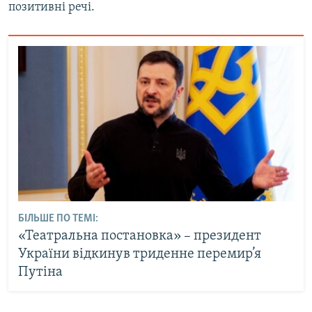
позитивні речі.
БІЛЬШЕ ПО ТЕМІ:
«Театральна постановка» – президент
України відкинув триденне перемир’я
Путіна