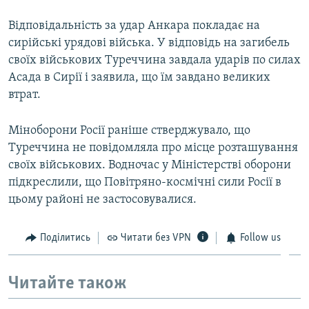
Відповідальність за удар Анкара покладає на
сирійські урядові війська. У відповідь на загибель
своїх військових Туреччина завдала ударів по силах
Асада в Сирії і заявила, що їм завдано великих
втрат.
Міноборони Росії раніше стверджувало, що
Туреччина не повідомляла про місце розташування
своїх військових. Водночас у Міністерстві оборони
підкреслили, що Повітряно-космічні сили Росії в
цьому районі не застосовувалися.
Поділитись
Читати без VPN
Follow us
Читайте також