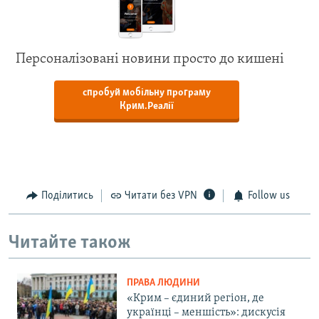
Персоналізовані новини просто до кишені
спробуй мобільну програму
Крим.Реалії
Поділитись
Читати без VPN
Follow us
Читайте також
ПРАВА ЛЮДИНИ
«Крим – єдиний регіон, де
українці – меншість»: дискусія