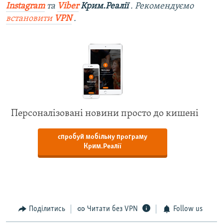
Instagram
та
Viber
Крим.Реалії
. Рекомендуємо
встановити
VPN
.
Персоналізовані новини просто до кишені
спробуй мобільну програму
Крим.Реалії
Поділитись
Читати без VPN
Follow us