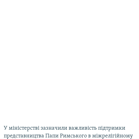
У міністерстві зазначили важливість підтримки
представництва Папи Римського в міжрелігійному