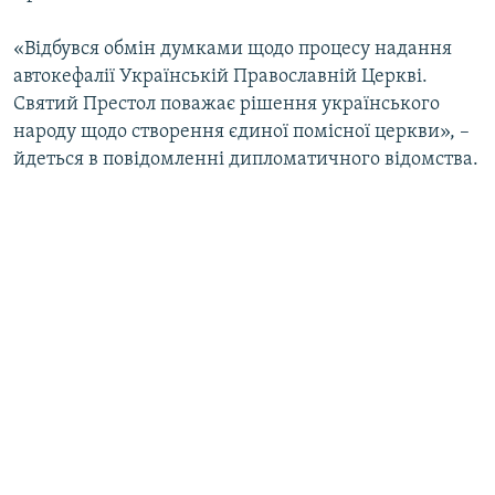
«Відбувся обмін думками щодо процесу надання
автокефалії Українській Православній Церкві.
Святий Престол поважає рішення українського
народу щодо створення єдиної помісної церкви», –
йдеться в повідомленні дипломатичного відомства.