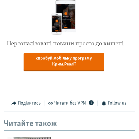
Персоналізовані новини просто до кишені
спробуй мобільну програму
Крим.Реалії
Поділитись
Читати без VPN
Follow us
Читайте також