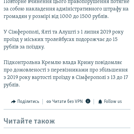
Повторне вчинення цього правопорушення потягне
за собою накладення адміністративного штрафу на
громадян у розмірі від 1000 до 1500 рублів.
У Сімферополі, Ялті та Алушті з 1 липня 2019 року
проїзд у міських тролейбусах подорожчає до 15
рублів за поїздку.
Підконтрольна Кремлю влада Криму повідомляє
про домовленості з перевізниками про збільшення
з 2019 року вартості проїзду в Сімферополі з 13 до 17
рублів.
Поділитись
Читати без VPN
Follow us
Читайте також