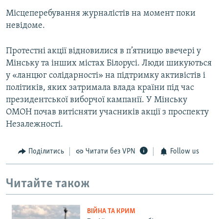
Місцеперебування журналістів на момент поки
невідоме.
Протестні акції відновилися в п’ятницю ввечері у
Мінську та інших містах Білорусі. Люди шикуються
у «ланцюг солідарності» на підтримку активістів і
політиків, яких затримала влада країни під час
президентської виборчої кампанії. У Мінську
ОМОН почав витісняти учасників акції з проспекту
Незалежності.
Поділитись
Читати без VPN
Follow us
Читайте також
ВІЙНА ТА КРИМ