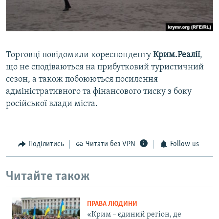
Торговці повідомили кореспонденту
Крим.Реалії
,
що не сподіваються на прибутковий туристичний
сезон, а також побоюються посилення
адміністративного та фінансового тиску з боку
російської влади міста.
Поділитись
Читати без VPN
Follow us
Читайте також
ПРАВА ЛЮДИНИ
«Крим – єдиний регіон, де