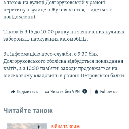
а також на вулиці Долгоруковській у районі
перетину з вулицею Жуковського», – йдеться в
повідомленні.
Також із 9:15 до 10:00 ранку на зазначених вулицях
заборонять паркування автомобілів.
За інформацією прес-служби, о 9:30 біля
Долгоруковського обеліска відбудеться покладання
квітів, а з 10:30 пам'ятні заходи продовжаться на
військовому кладовищі в районі Петровської балки.
Поділитись
Читати без VPN
Follow us
Читайте також
ВІЙНА ТА КРИМ