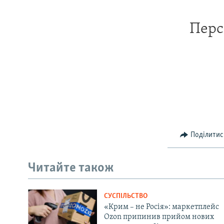
Перс
Поділитис
Читайте також
СУСПІЛЬСТВО
«Крим – не Росія»: маркетплейс
Ozon припинив прийом нових