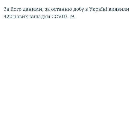
За його даними, за останню добу в Україні виявили
422 нових випадки COVID-19.