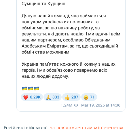
Російські військові,
за повідомленням міністерства