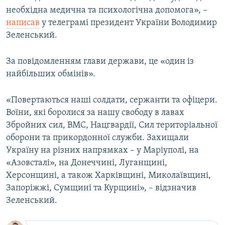
необхідна медична та психологічна допомога», –
написав
у телеграмі президент України Володимир
Зеленський.
За повідомленням глави держави, це «один із
найбільших обмінів».
«Повертаються наші солдати, сержанти та офіцери.
Воїни, які боролися за нашу свободу в лавах
Збройних сил, ВМС, Нацгвардії, Сил територіальної
оборони та прикордонної служби. Захищали
Україну на різних напрямках – у Маріуполі, на
«Азовсталі», на Донеччині, Луганщині,
Херсонщині, а також Харківщині, Миколаївщині,
Запоріжжі, Сумщині та Курщині», – відзначив
Зеленський.