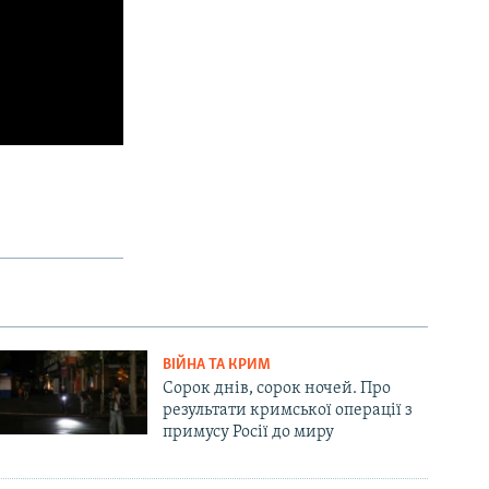
ВІЙНА ТА КРИМ
Сорок днів, сорок ночей. Про
результати кримської операції з
примусу Росії до миру