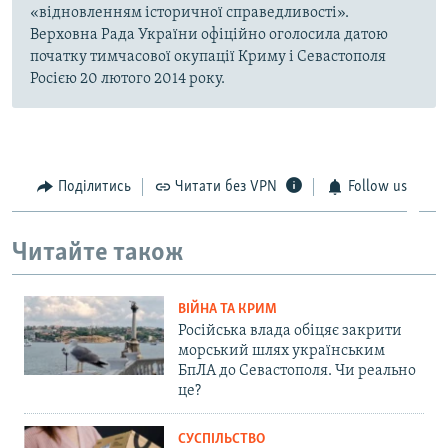
«відновленням історичної справедливості».
Верховна Рада України офіційно оголосила датою
початку тимчасової окупації Криму і Севастополя
Росією 20 лютого 2014 року.
Поділитись
Читати без VPN
Follow us
Читайте також
ВІЙНА ТА КРИМ
Російська влада обіцяє закрити
морський шлях українським
БпЛА до Севастополя. Чи реально
це?
СУСПІЛЬСТВО