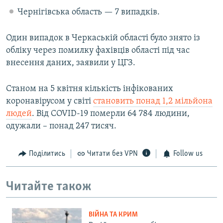
Чернігівська область — 7 випадків.
Один випадок в Черкаській області було знято із
обліку через помилку фахівців області під час
внесення даних, заявили у ЦГЗ.
Станом на 5 квітня кількість інфікованих
коронавірусом у світі
становить понад 1,2 мільйона
людей
. Від COVID-19 померли 64 784 людини,
одужали – понад 247 тисяч.
Поділитись
Читати без VPN
Follow us
Читайте також
ВІЙНА ТА КРИМ