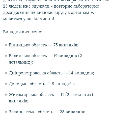
деяких осіб були поєднанні захворювання. Загалом
25 людей вже одужали – повторне лабораторне
дослідження не виявило вірусу в організмі», –
мовиться у повідомленні.
Випадки виявлено:
Вінницька область — 75 випадків;
Волинська область — 19 випадків (2
летальних);
Дніпропетровська область — 14 випадків;
Донецька область — 8 випадків;
Житомирська область — 11 (2 летальних)
випадків;
Закарпатська область — 28 випадків;