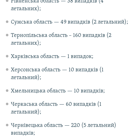
Рівненська область — 38 випадків (4
летальних);
Сумська область — 49 випадків (2 летальний);
Тернопільська область – 160 випадків (2
летальних);
Харківська область — 1 випадок;
Херсонська область — 10 випадків (1
летальний);
Хмельницька область — 10 випадків;
Черкаська область — 60 випадків (1
летальний);
Чернівецька область — 220 (5 летальний)
випадків;