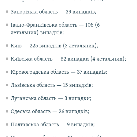
Запорізька область — 39 випадків;
Івано-Франківська область — 105 (6
летальних) випадків;
Київ — 225 випадків (3 летальних);
Київська область — 82 випадки (4 летальних);
Кіровоградська область — 37 випадків;
Львівська область — 15 випадків;
Луганська область — 3 випадки;
Одеська область — 26 випадків;
Полтавська область — 9 випадків;