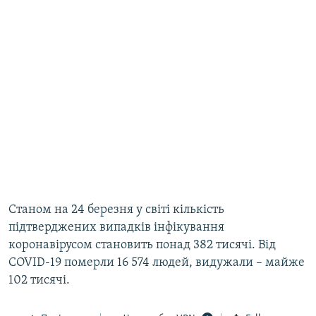
Станом на 24 березня у світі кількість
підтверджених випадків інфікування
коронавірусом становить понад 382 тисячі. Від
COVID-19 померли 16 574 людей, видужали – майже
102 тисячі.