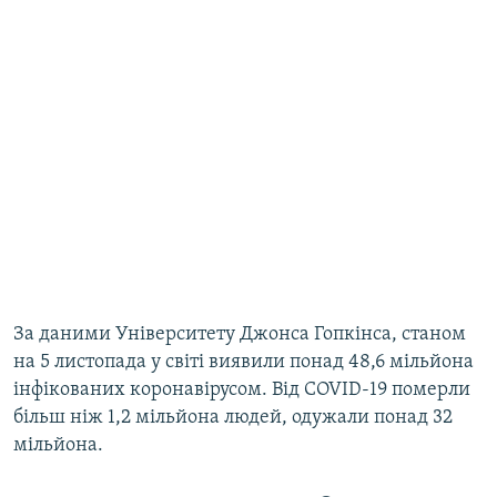
За даними Університету Джонса Гопкінса, станом
на 5 листопада у світі виявили понад 48,6 мільйона
інфікованих коронавірусом. Від COVID-19 померли
більш ніж 1,2 мільйона людей, одужали понад 32
мільйона.