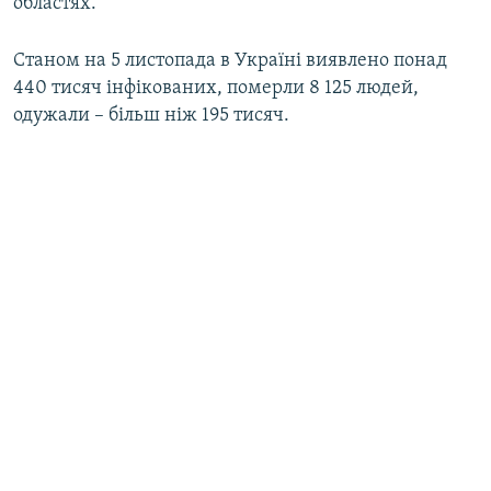
областях.
Cтаном на 5 листопада в Україні виявлено понад
440 тисяч інфікованих, померли 8 125 людей,
одужали – більш ніж 195 тисяч.