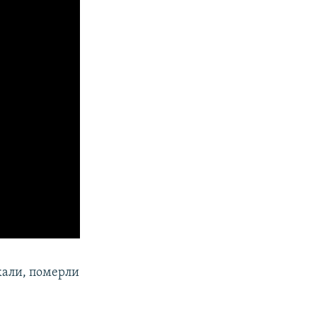
ужали, померли