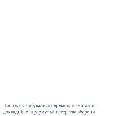
Про те, як відбувалися переможні змагання,
докладніше інформує міністерство оборони