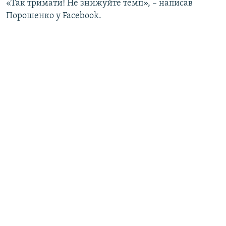
«Так тримати! Не знижуйте темп», – написав
Порошенко у Facebook.