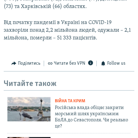
(73) та Харківській (66) областях.
Від початку пандемії в Україні на COVID-19
захворіли понад 2,2 мільйона людей, одужали – 2,1
мільйона, померли – 51 333 пацієнтів.
Поділитись
Читати без VPN
Follow us
Читайте також
ВІЙНА ТА КРИМ
Російська влада обіцяє закрити
морський шлях українським
БпЛА до Севастополя. Чи реально
це?