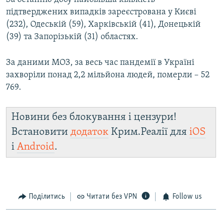
підтверджених випадків зареєстрована у Києві
(232), Одеській (59), Харківській (41), Донецькій
(39) та Запорізькій (31) областях.
За даними МОЗ, за весь час пандемії в Україні
захворіли понад 2,2 мільйона людей, померли – 52
769.
Новини без блокування і цензури!
Встановити
додаток
Крим.Реалії для
iOS
і
Android
.
Поділитись
Читати без VPN
Follow us