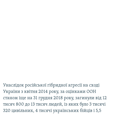
Унаслідок російської гібридної агресії на сході
України з квітня 2014 року, за оцінками ООН
станом іще на 31 грудня 2018 року, загинули від 12
тисяч 800 до 13 тисяч людей, із яких було 3 тисячі
320 цивільних, 4 тисячі українських бійців і 5,5