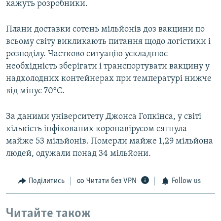
кажуть розробники.
Плани доставки сотень мільйонів доз вакцини по
всьому світу викликають питання щодо логістики і
розподілу. Частково ситуацію ускладнює
необхідність зберігати і транспортувати вакцину у
надхолодних контейнерах при температурі нижче
від мінус 70°С.
За даними університету Джонса Гопкінса, у світі
кількість інфікованих коронавірусом сягнула
майже 53 мільйонів. Померли майже 1,29 мільйона
людей, одужали понад 34 мільйони.
Поділитись
Читати без VPN
Follow us
Читайте також