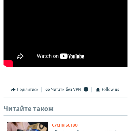
Поділитись
Читати без VPN
Follow us
Читайте також
СУСПІЛЬСТВО