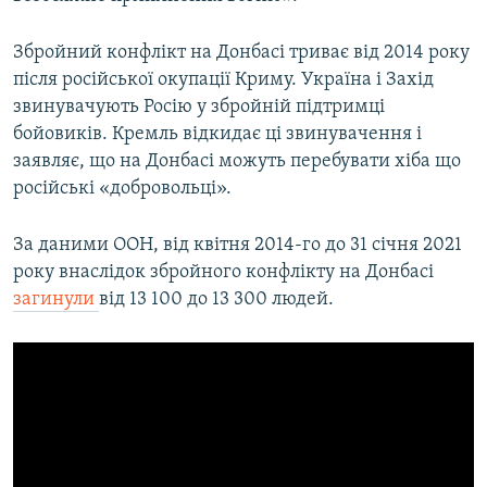
Збройний конфлікт на Донбасі триває від 2014 року
після російської окупації Криму. Україна і Захід
звинувачують Росію у збройній підтримці
бойовиків. Кремль відкидає ці звинувачення і
заявляє, що на Донбасі можуть перебувати хіба що
російські «добровольці».
За даними ООН, від квітня 2014-го до 31 січня 2021
року внаслідок збройного конфлікту на Донбасі
загинули
від 13 100 до 13 300 людей.