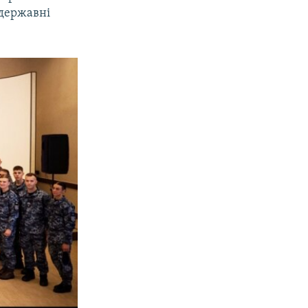
 державні