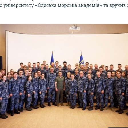
о університету «Одеська морська академія» та вручив