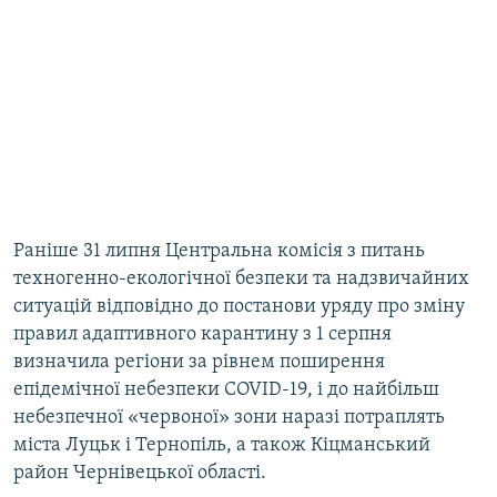
Раніше 31 липня Центральна комісія з питань
техногенно-екологічної безпеки та надзвичайних
ситуацій відповідно до постанови уряду про зміну
правил адаптивного карантину з 1 серпня
визначила регіони за рівнем поширення
епідемічної небезпеки COVID-19, і до найбільш
небезпечної «червоної» зони наразі потраплять
міста Луцьк і Тернопіль, а також Кіцманський
район Чернівецької області.