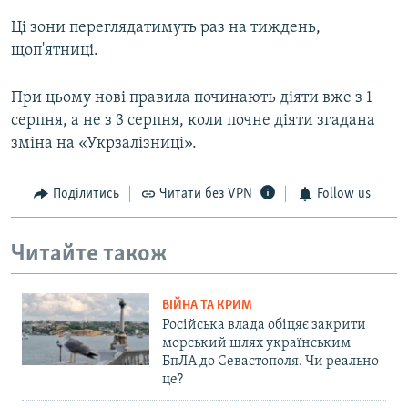
Ці зони переглядатимуть раз на тиждень,
щоп'ятниці.
При цьому нові правила починають діяти вже з 1
серпня, а не з 3 серпня, коли почне діяти згадана
зміна на «Укрзалізниці».
Поділитись
Читати без VPN
Follow us
Читайте також
ВІЙНА ТА КРИМ
Російська влада обіцяє закрити
морський шлях українським
БпЛА до Севастополя. Чи реально
це?