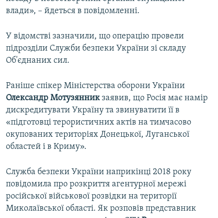
влади», – йдеться в повідомленні.
У відомстві зазначили, що операцію провели
підрозділи Служби безпеки України зі складу
Об'єднаних сил.
Раніше спікер Міністерства оборони України
Олександр Мотузянник
заявив, що Росія має намір
дискредитувати Україну та звинуватити її в
«підготовці терористичних актів на тимчасово
окупованих територіях Донецької, Луганської
областей і в Криму».
Служба безпеки України наприкінці 2018 року
повідомила про розкриття агентурної мережі
російської військової розвідки на території
Миколаївської області. Як розповів представник