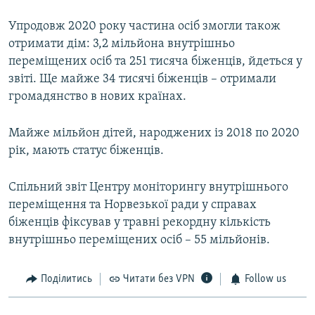
Упродовж 2020 року частина осіб змогли також
отримати дім: 3,2 мільйона внутрішньо
переміщених осіб та 251 тисяча біженців, йдеться у
звіті. Ще майже 34 тисячі біженців – отримали
громадянство в нових країнах.
Майже мільйон дітей, народжених із 2018 по 2020
рік, мають статус біженців.
Спільний звіт Центру моніторингу внутрішнього
переміщення та Норвезької ради у справах
біженців фіксував у травні рекордну кількість
внутрішньо переміщених осіб – 55 мільйонів.
Поділитись
Читати без VPN
Follow us