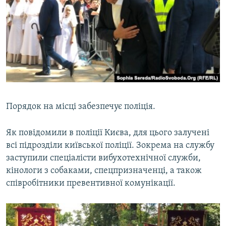
Порядок на місці забезпечує поліція.
Як повідомили в поліції Києва, для цього залучені
всі підрозділи київської поліції. Зокрема на службу
заступили спеціалісти вибухотехнічної служби,
кінологи з собаками, спецпризначенці, а також
співробітники превентивної комунікації.