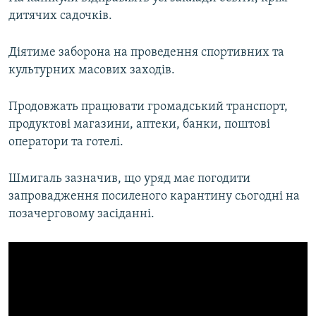
дитячих садочків.
Діятиме заборона на проведення спортивних та
культурних масових заходів.
Продовжать працювати громадський транспорт,
продуктові магазини, аптеки, банки, поштові
оператори та готелі.
Шмигаль зазначив, що уряд має погодити
запровадження посиленого карантину сьогодні на
позачерговому засіданні.